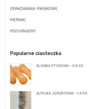
OPAKOWANIA PIKNIKOWE
PIERNIKI
PISCHINGERY
Popularne ciasteczka
SŁOMKA PTYSIOWA - 0.8 KG
ALPEJKA JOGURTOWA - 1.4 KG