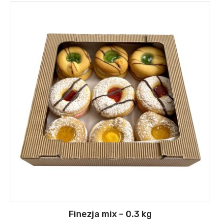
Finezja mix – 0.3 kg