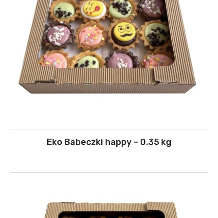
Eko Babeczki happy – 0.35 kg