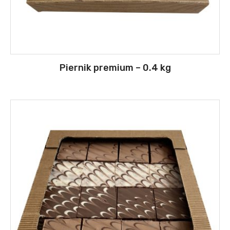
Piernik premium – 0.4 kg