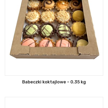
Babeczki koktajlowe – 0.35 kg