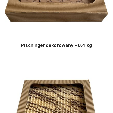
Pischinger dekorowany – 0.4 kg