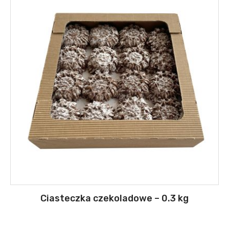
Ciasteczka czekoladowe – 0.3 kg