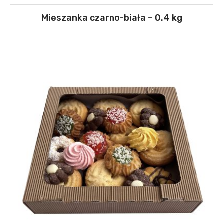
Mieszanka czarno-biała – 0.4 kg