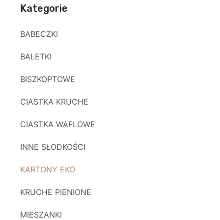
Kategorie
BABECZKI
BALETKI
BISZKOPTOWE
CIASTKA KRUCHE
CIASTKA WAFLOWE
INNE SŁODKOŚCI
KARTONY EKO
KRUCHE PIENIONE
MIESZANKI