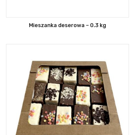
Mieszanka deserowa – 0.3 kg