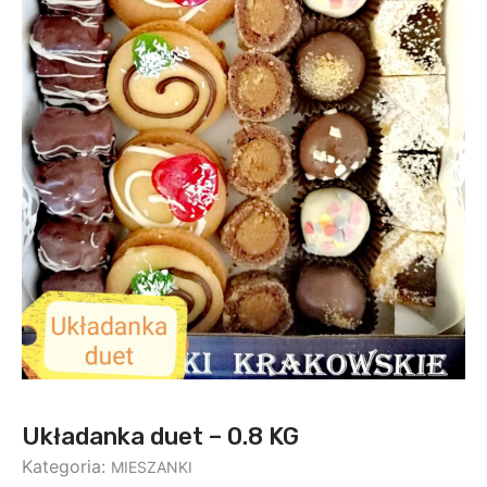
Układanka duet – 0.8 KG
Kategoria:
MIESZANKI