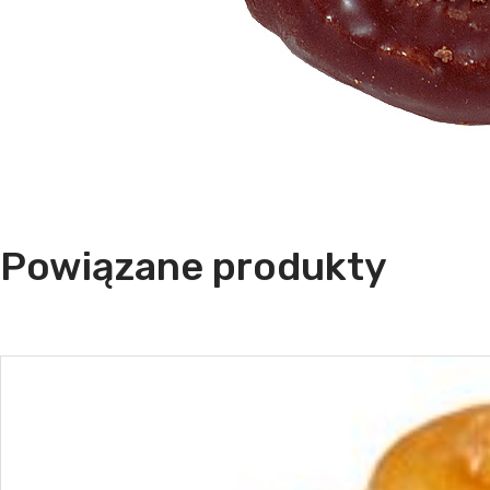
Powiązane produkty