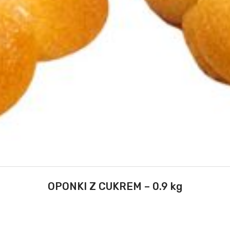
OPONKI Z CUKREM – 0.9 kg