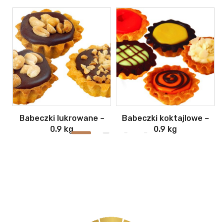
Babeczki lukrowane –
Babeczki koktajlowe –
0.9 kg
0.9 kg